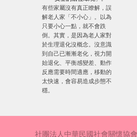
有些家屬沒有真正瞭解，誤
解老人家「不小心」。以為
只要小心一點，就不會跌
倒。其實，是因為老人家對
於生理退化沒概念。沒意識
到自己已漸漸老化，視力開
始退化、平衡感變差、動作
反應需要時間適應，移動的
太快速，會容易造成步態不
穩。
社團法人中華民國社會關懷協會