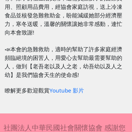
用、照顧用品費用，經協會家庭訪視，送上冷凍
食品並核發急難救助金，盼能減緩她部分經濟壓
力，寒冬送暖，溫馨的關懷讓她非常感動，連忙
向本會致謝
!
📣
本會的急難救助，適時的幫助了許多家庭經濟
頻臨絕境的困苦人，用愛心去幫助最需要幫助的
人，做到【老吾老以及人之老，幼吾幼以及人之
幼】
是我們協會天生的使命感!
瞭解更多歡迎觀賞
Youtube 影片
社團法人中華民國社會關懷協會 感謝您