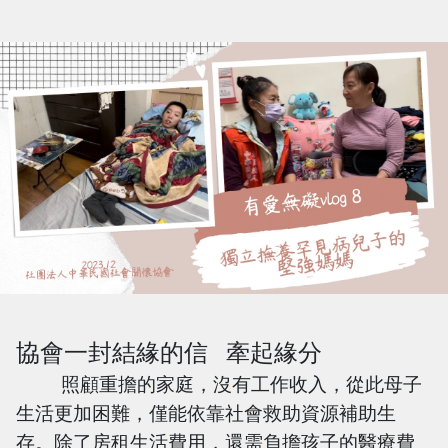
協會一封結緣的信 牽起緣分
照顧重擔的家庭，沒有工作收入，從此母子
生活更加困難，僅能依靠社會救助資源補助生
存。除了房租生活費用，還需負擔孩子的醫療費